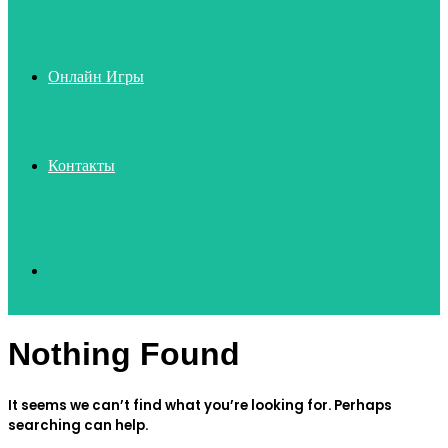
Онлайн Игры
Контакты
Search
Nothing Found
for
It seems we can’t find what you’re looking for. Perhaps
searching can help.