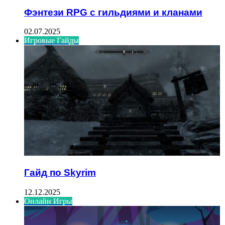
Фэнтези RPG с гильдиями и кланами
02.07.2025
Игровые Гайды
Гайд по Skyrim
12.12.2025
Онлайн Игры