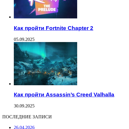
Как пройти Fortnite Chapter 2
05.09.2025
Как пройти Assassin’s Creed Valhalla
30.09.2025
ПОСЛЕДНИЕ ЗАПИСИ
26.04.2026