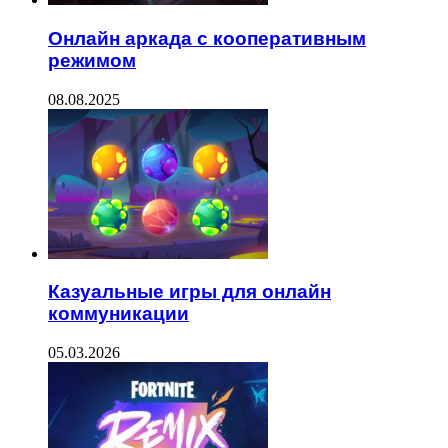
Онлайн аркада с кооперативным
режимом
08.08.2025
Казуальные игры для онлайн
коммуникации
05.03.2026