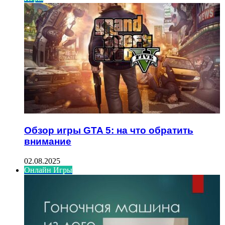
Обзор игры GTA 5: на что обратить
внимание
02.08.2025
Онлайн Игры