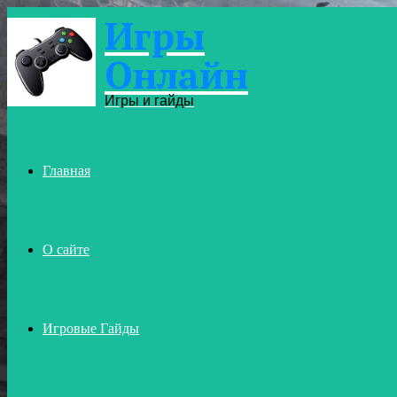
Игры
Menu
Онлайн
Игры и гайды
Главная
О сайте
Игровые Гайды