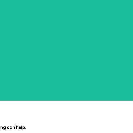
ing can help.