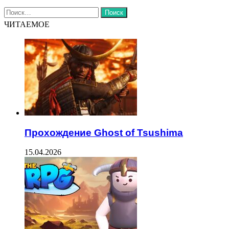
Найти:
ЧИТАЕМОЕ
Прохождение Ghost of Tsushima
15.04.2026