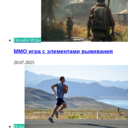
Онлайн Игры
ММО игра с элементами выживания
20.07.2025
Игры