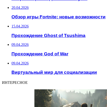
20.04.2026
Обзор игры Fortnite: новые возможности
15.04.2026
Прохождение Ghost of Tsushima
09.04.2026
Прохождение God of War
09.04.2026
Виртуальный мир для социализации
ИНТЕРЕСНОЕ