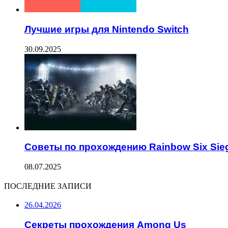
Лучшие игры для Nintendo Switch
30.09.2025
Советы по прохождению Rainbow Six Sie
08.07.2025
ПОСЛЕДНИЕ ЗАПИСИ
26.04.2026
Секреты прохождения Among Us