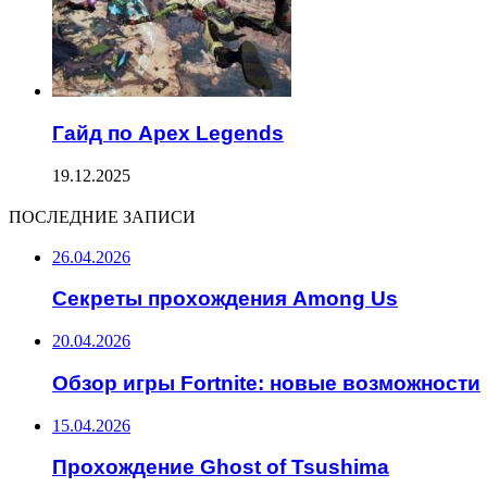
Гайд по Apex Legends
19.12.2025
ПОСЛЕДНИЕ ЗАПИСИ
26.04.2026
Секреты прохождения Among Us
20.04.2026
Обзор игры Fortnite: новые возможности
15.04.2026
Прохождение Ghost of Tsushima