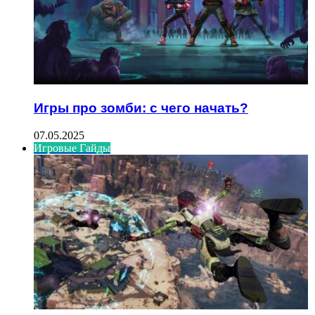
Игры про зомби: с чего начать?
07.05.2025
Игровые Гайды