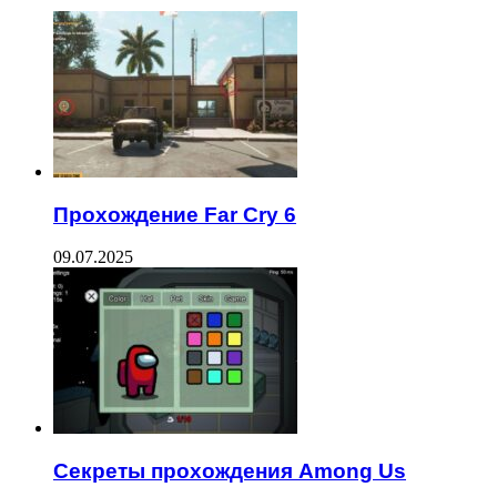
Прохождение Far Cry 6
09.07.2025
Секреты прохождения Among Us