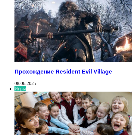
Прохождение Resident Evil Village
08.06.2025
Игры