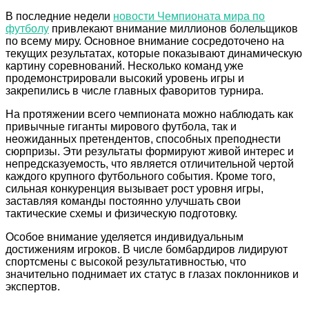
В последние недели
новости Чемпионата мира по
футболу
привлекают внимание миллионов болельщиков
по всему миру. Основное внимание сосредоточено на
текущих результатах, которые показывают динамическую
картину соревнований. Несколько команд уже
продемонстрировали высокий уровень игры и
закрепились в числе главных фаворитов турнира.
На протяжении всего чемпионата можно наблюдать как
привычные гиганты мирового футбола, так и
неожиданных претендентов, способных преподнести
сюрпризы. Эти результаты формируют живой интерес и
непредсказуемость, что является отличительной чертой
каждого крупного футбольного события. Кроме того,
сильная конкуренция вызывает рост уровня игры,
заставляя команды постоянно улучшать свои
тактические схемы и физическую подготовку.
Особое внимание уделяется индивидуальным
достижениям игроков. В числе бомбардиров лидируют
спортсмены с высокой результативностью, что
значительно поднимает их статус в глазах поклонников и
экспертов.