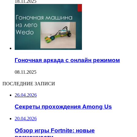
18.11.2025
Гоночная аркада с онлайн режимом
08.11.2025
ПОСЛЕДНИЕ ЗАПИСИ
26.04.2026
Секреты прохождения Among Us
20.04.2026
Обзор игры Fortnite: новые