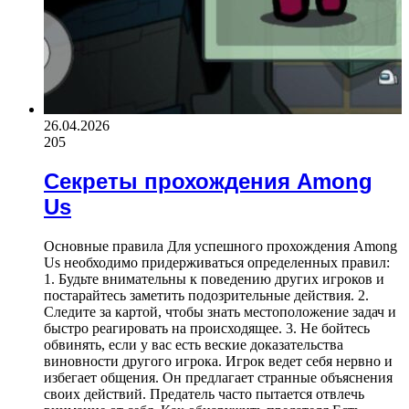
26.04.2026
205
Секреты прохождения Among
Us
Основные правила Для успешного прохождения Among
Us необходимо придерживаться определенных правил:
1. Будьте внимательны к поведению других игроков и
постарайтесь заметить подозрительные действия. 2.
Следите за картой, чтобы знать местоположение задач и
быстро реагировать на происходящее. 3. Не бойтесь
обвинять, если у вас есть веские доказательства
виновности другого игрока. Игрок ведет себя нервно и
избегает общения. Он предлагает странные объяснения
своих действий. Предатель часто пытается отвлечь