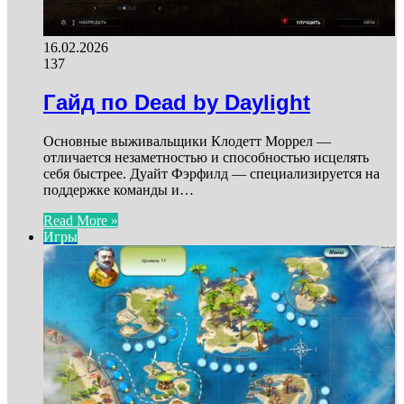
16.02.2026
137
Гайд по Dead by Daylight
Основные выживальщики Клодетт Моррел —
отличается незаметностью и способностью исцелять
себя быстрее. Дуайт Фэрфилд — специализируется на
поддержке команды и…
Read More »
Игры