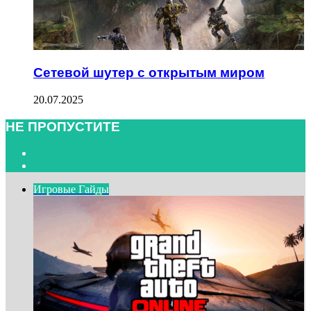
Сетевой шутер с открытым миром
20.07.2025
НЕ ПРОПУСТИТЕ
Previous
page
Next
page
Игровые Гайды