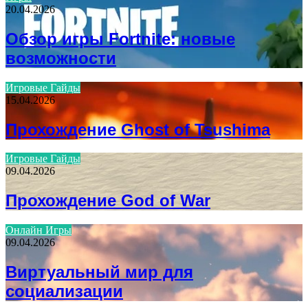
20.04.2026
Обзор игры Fortnite: новые
возможности
Игровые Гайды
15.04.2026
Прохождение Ghost of Tsushima
Игровые Гайды
09.04.2026
Прохождение God of War
Онлайн Игры
09.04.2026
Виртуальный мир для
социализации