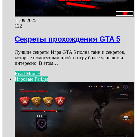
11.09.2025
122
Секреты прохождения GTA 5
Лучшие секреты Игра GTA 5 полна тайн и секретов,
которые помогут вам пройти игру более успешно и
интересно. В этом…
Read More »
Игровые Гайды