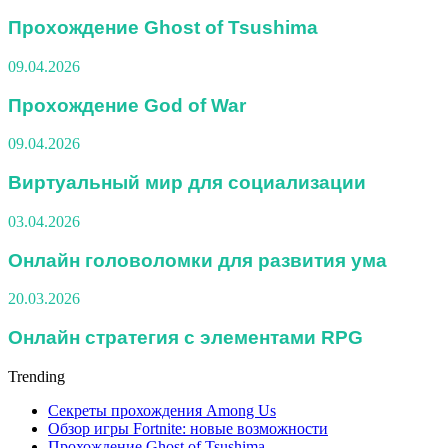
Прохождение Ghost of Tsushima
09.04.2026
Прохождение God of War
09.04.2026
Виртуальный мир для социализации
03.04.2026
Онлайн головоломки для развития ума
20.03.2026
Онлайн стратегия с элементами RPG
Trending
Секреты прохождения Among Us
Обзор игры Fortnite: новые возможности
Прохождение Ghost of Tsushima