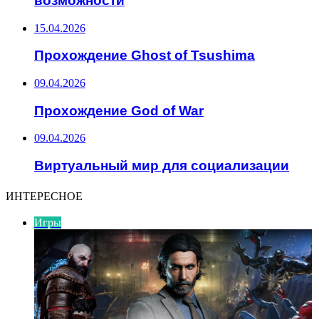
возможности
15.04.2026
Прохождение Ghost of Tsushima
09.04.2026
Прохождение God of War
09.04.2026
Виртуальный мир для социализации
ИНТЕРЕСНОЕ
Игры