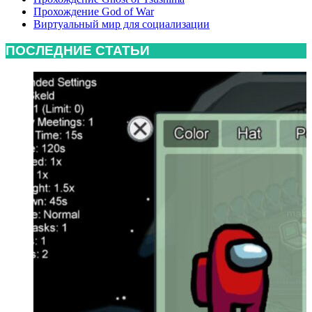
Прохождение God of War
Виртуальный мир для социализации
ПОСЛЕДНИЕ СТАТЬИ