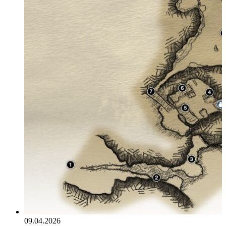
09.04.2026