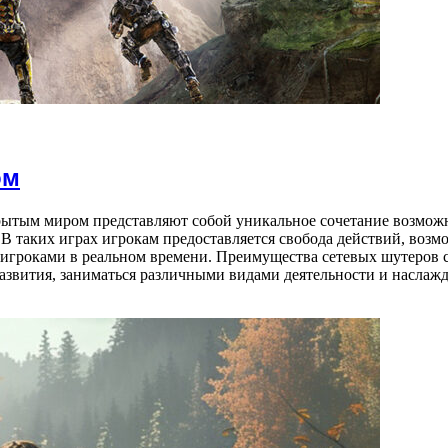
ом
рытым миром представляют собой уникальное сочетание возможн
 таких играх игрокам предоставляется свобода действий, воз
и игроками в реальном времени. Преимущества сетевых шутеров 
звития, заниматься различными видами деятельности и наслажд