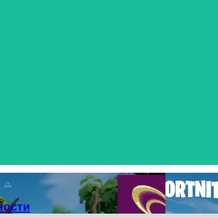
ности