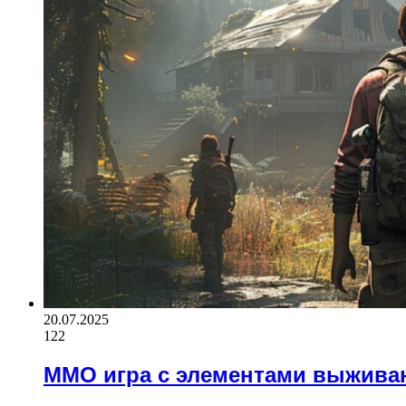
20.07.2025
122
ММО игра с элементами выжива