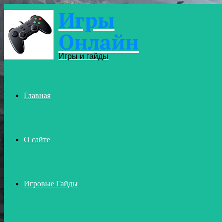
Игры
Menu
Онлайн
Игры и гайды
Главная
О сайте
Игровые Гайды