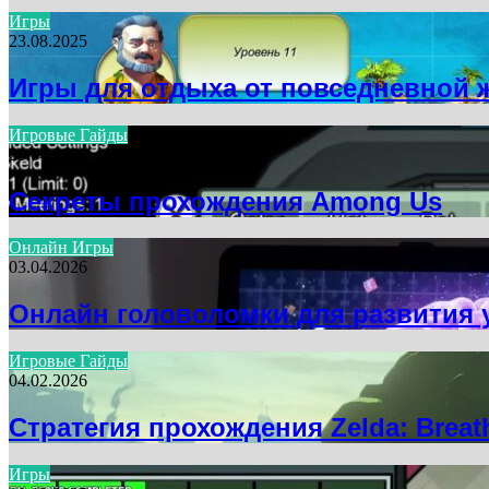
Игры
23.08.2025
Игры для отдыха от повседневной 
Игровые Гайды
26.04.2026
Секреты прохождения Among Us
Онлайн Игры
03.04.2026
Онлайн головоломки для развития 
Игровые Гайды
04.02.2026
Стратегия прохождения Zelda: Breath
Игры