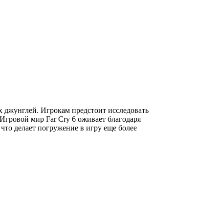
 джунглей. Игрокам предстоит исследовать
 Игровой мир Far Cry 6 оживает благодаря
что делает погружение в игру еще более