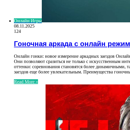
Онлайн Игры
08.11.2025
124
Гоночная аркада с онлайн режи
Онлайн гонки: новое измерение аркадных заездов Онлайн
Они позволяют сразиться не только с искусственным инт
оттенки: соревнования становятся более динамичными, 
заездов еще более увлекательным. Преимущества гоночн
Read More »