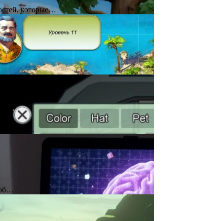
ностей, которые…
тельны к…
соб…