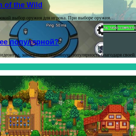
 of the Wild
рокий выбор оружия для игрока. При выборе оружия…
 ее популярной?
идеоигра, завоевавшая огромную популярность благодаря свое