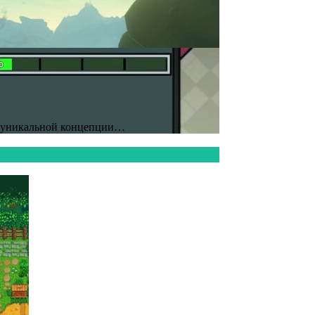
й уникальной концепции…