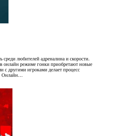
ь среди любителей адреналина и скорости.
о в онлайн режиме гонки приобретают новые
и с другими игроками делает процесс
й. Онлайн…