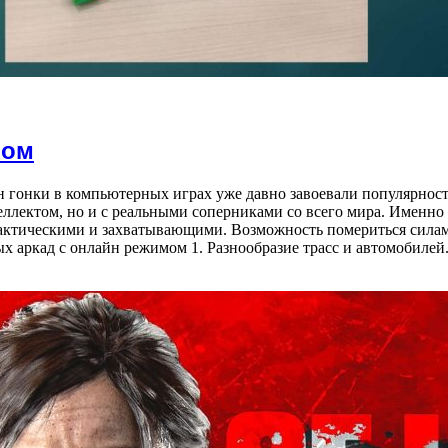
мом
 гонки в компьютерных играх уже давно завоевали популярност
еллектом, но и с реальными соперниками со всего мира. Именн
тактическими и захватывающими. Возможность помериться силам
ых аркад с онлайн режимом 1. Разнообразие трасс и автомобиле