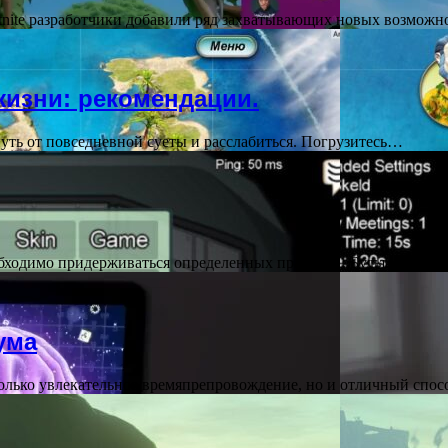
rtnite разработчики добавили ряд захватывающих новых возмож
жизни: рекомендации.
уть от повседневной суеты и расслабиться. Погрузитесь…
ходимо придерживаться определенных правил: 1. Будьте внима
ума
олько увлекательное времяпрепровождение, но и отличный спо