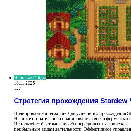
Игровые Гайды
18.11.2025
127
Стратегия прохождения Stardew V
Планирование и развитие Для успешного прохождения Sta
Начните с тщательного планирования своего фермерского
Используйте быстрые способы передвижения, такие как те
прибыльным видам деятельности. Эффективное управлени