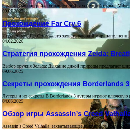
Правильная настройка управления Для успешной игры в Valora
09.07.2025
Прохождение Far Cry 6
Игровой мир Far Cry 6 — это захватывающий мир, наполненн
04.02.2026
Стратегия прохождения Zelda: Breath
Выбор оружия Зельда: Дыхание дикой природы предлагает шир
09.06.2025
Секреты прохождения Borderlands 3
Лутеры и их секреты В Borderlands 3 лутеры играют ключевую
04.05.2025
Обзор игры Assassin’s Creed Valhall
Assassin’s Creed Valhalla: захватывающее викингское приключе