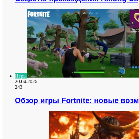
Игры
20.04.2026
243
Обзор игры Fortnite: новые воз