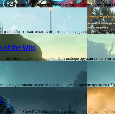
nt важно правильно настроить управление. Убедитесь, что ваш
ый разнообразными локациями, от пыльных дорог до густых джу
 of the Wild
окий выбор оружия для игрока. При выборе оружия стоит учиты
 роль, предоставляя игрокам оружие, щиты и другие предметы.
a
ние Assassin’s Creed Valhalla — это захватывающая игра, перено