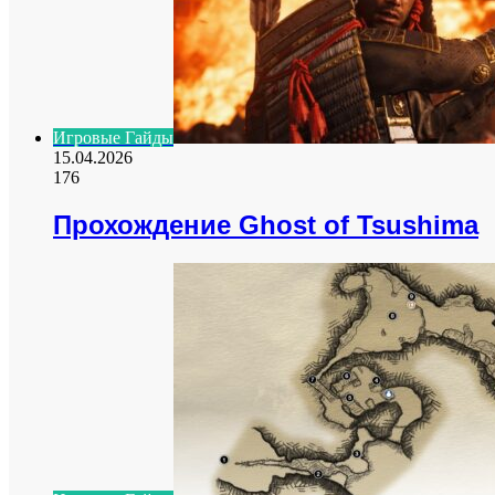
Игровые Гайды
15.04.2026
176
Прохождение Ghost of Tsushima