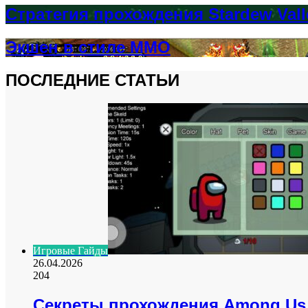
Стратегия прохождения Stardew Vall
Экшен в стиле MMO
ПОСЛЕДНИЕ СТАТЬИ
Игровые Гайды
26.04.2026
204
Секреты прохождения Among Us